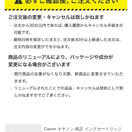
Canon キヤノン 純正 インクカートリッジ