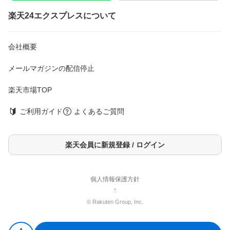
楽天24エクスプレスについて
会社概要
メールマガジンの配信停止
楽天市場TOP
ご利用ガイド
よくあるご質問
楽天会員に新規登録 / ログイン
個人情報保護方針
© Rakuten Group, Inc.