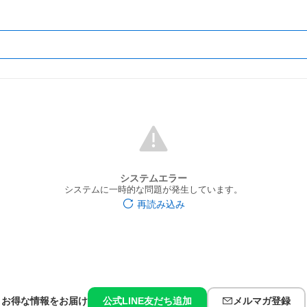
システムエラー
システムに一時的な問題が発生しています。
再読み込み
お得な情報をお届け
公式LINE友だち追加
メルマガ登録