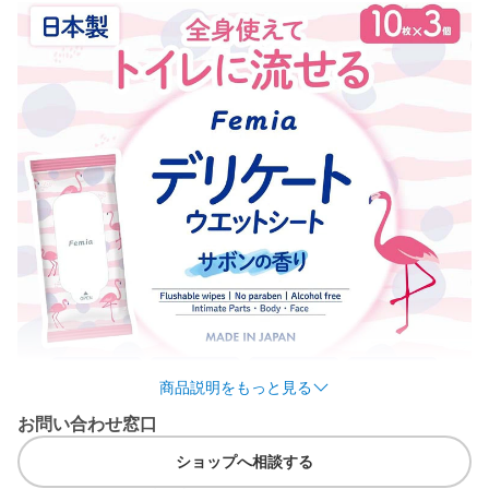
商品説明をもっと見る
お問い合わせ窓口
ショップへ相談する