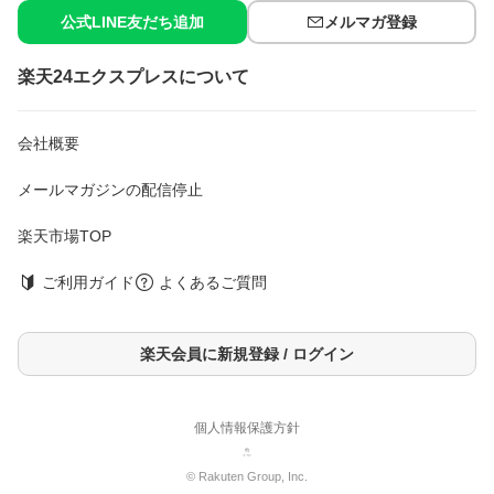
公式LINE友だち追加
メルマガ登録
楽天24エクスプレスについて
会社概要
メールマガジンの配信停止
楽天市場TOP
ご利用ガイド
よくあるご質問
楽天会員に新規登録 / ログイン
個人情報保護方針
© Rakuten Group, Inc.