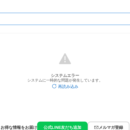
システムエラー
システムに一時的な問題が発生しています。
再読み込み
お得な情報をお届け
公式LINE友だち追加
メルマガ登録