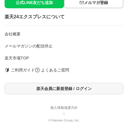
公式LINE友だち追加
メルマガ登録
楽天24エクスプレスについて
会社概要
メールマガジンの配信停止
楽天市場TOP
ご利用ガイド
よくあるご質問
楽天会員に新規登録 / ログイン
個人情報保護方針
© Rakuten Group, Inc.