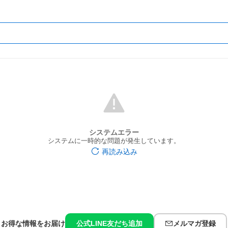
システムエラー
システムに一時的な問題が発生しています。
再読み込み
お得な情報をお届け
公式LINE友だち追加
メルマガ登録