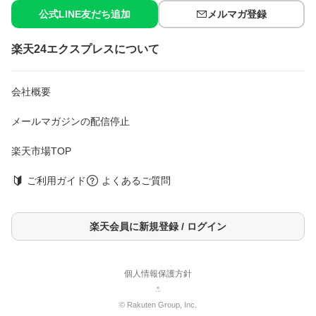
公式LINE友だち追加
メルマガ登録
楽天24エクスプレスについて
会社概要
メールマガジンの配信停止
楽天市場TOP
ご利用ガイド
よくあるご質問
楽天会員に新規登録 / ログイン
個人情報保護方針
© Rakuten Group, Inc.