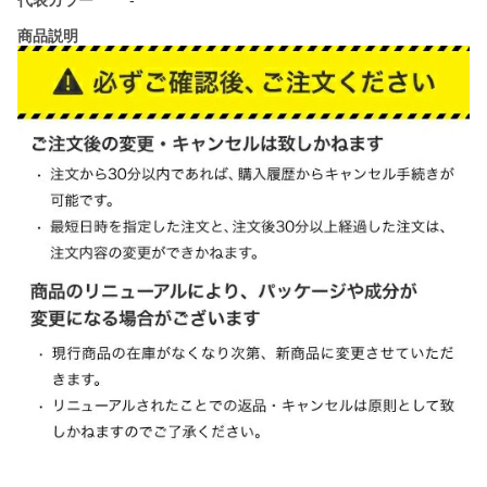
代表カラー
-
商品説明