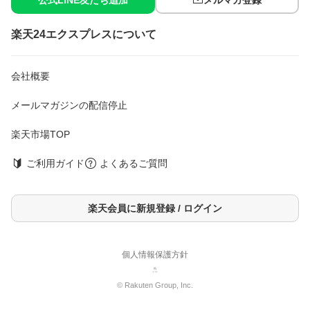
公式LINE友だち追加
メルマガ登録
楽天24エクスプレスについて
会社概要
メールマガジンの配信停止
楽天市場TOP
ご利用ガイド
よくあるご質問
楽天会員に新規登録 / ログイン
個人情報保護方針
© Rakuten Group, Inc.