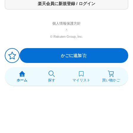
楽天会員に新規登録 / ログイン
個人情報保護方針
© Rakuten Group, Inc.
かごに追加
ホーム
探す
マイリスト
買い物かご