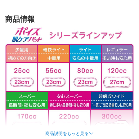
商品情報
商品説明をもっと見る