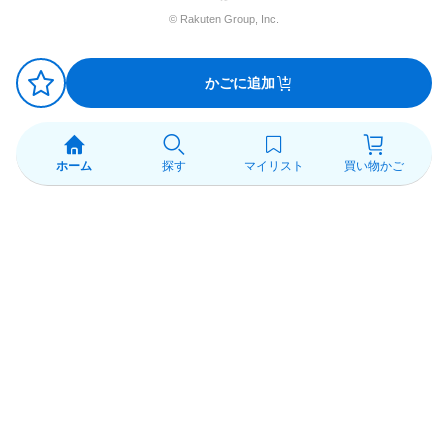
© Rakuten Group, Inc.
かごに追加
ホーム
探す
マイリスト
買い物かご