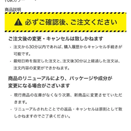
代表カラー
-
商品説明