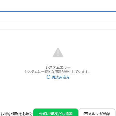
システムエラー
システムに一時的な問題が発生しています。
再読み込み
お得な情報をお届け
公式LINE友だち追加
メルマガ登録