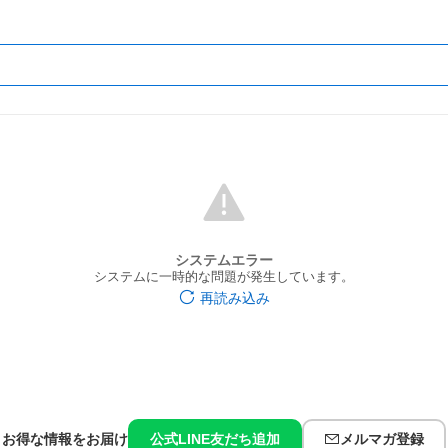
システムエラー
システムに一時的な問題が発生しています。
再読み込み
お得な情報をお届け
公式LINE友だち追加
メルマガ登録