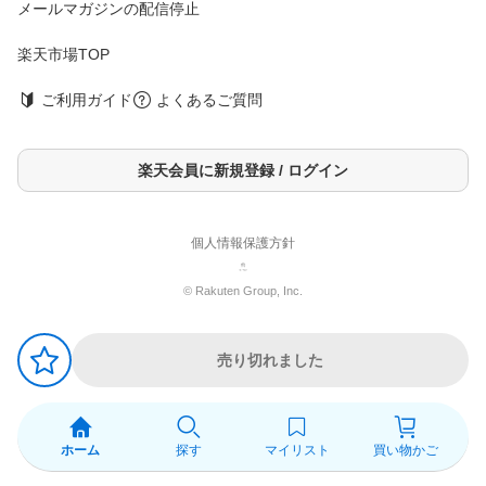
メールマガジンの配信停止
楽天市場TOP
ご利用ガイド
よくあるご質問
楽天会員に新規登録 / ログイン
個人情報保護方針
© Rakuten Group, Inc.
売り切れました
ホーム
探す
マイリスト
買い物かご