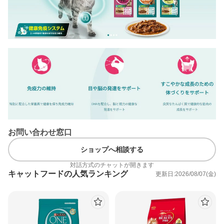
お問い合わせ窓口
ショップへ相談する
対話方式のチャットが開きます
キャットフードの人気ランキング
更新日:2026/08/07(金)