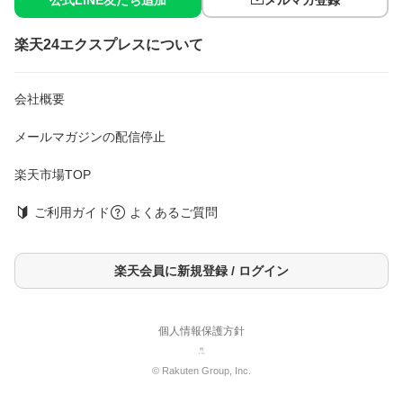
公式LINE友だち追加
メルマガ登録
楽天24エクスプレスについて
会社概要
メールマガジンの配信停止
楽天市場TOP
ご利用ガイド
よくあるご質問
楽天会員に新規登録 / ログイン
個人情報保護方針
© Rakuten Group, Inc.