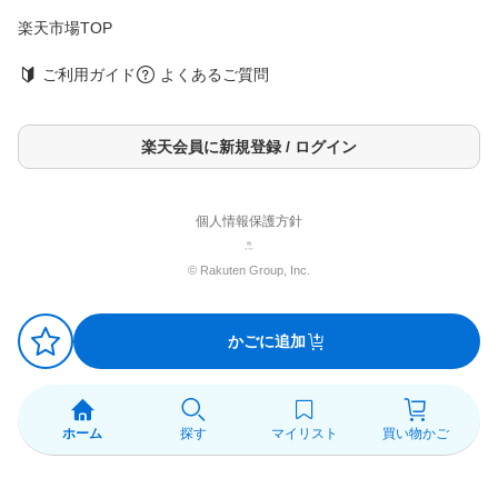
楽天市場TOP
ご利用ガイド
よくあるご質問
楽天会員に新規登録 / ログイン
個人情報保護方針
© Rakuten Group, Inc.
かごに追加
ホーム
探す
マイリスト
買い物かご