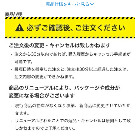
代表カラー
-
商品仕様をもっと見る
商品説明