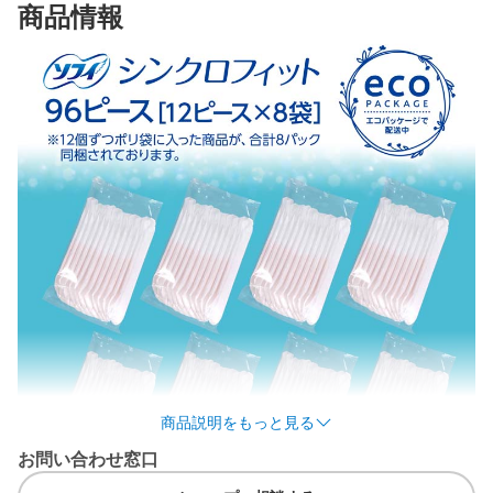
商品情報
商品説明をもっと見る
お問い合わせ窓口