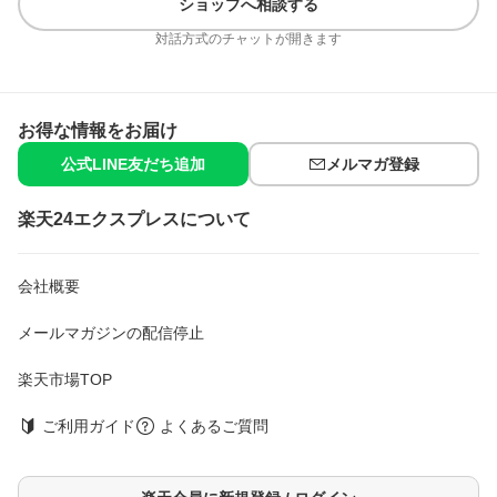
ショップへ相談する
対話方式のチャットが開きます
お得な情報をお届け
公式LINE友だち追加
メルマガ登録
楽天24エクスプレスについて
会社概要
メールマガジンの配信停止
楽天市場TOP
ご利用ガイド
よくあるご質問