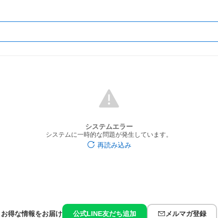
システムエラー
システムに一時的な問題が発生しています。
再読み込み
お得な情報をお届け
公式LINE友だち追加
メルマガ登録