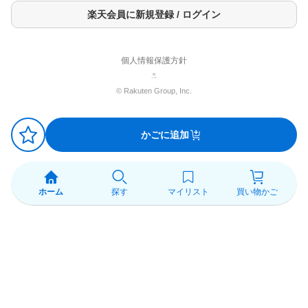
楽天会員に新規登録 / ログイン
個人情報保護方針
© Rakuten Group, Inc.
かごに追加
ホーム
探す
マイリスト
買い物かご