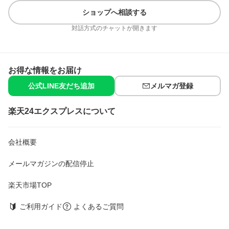
ショップへ相談する
対話方式のチャットが開きます
お得な情報をお届け
公式LINE友だち追加
メルマガ登録
楽天24エクスプレスについて
会社概要
メールマガジンの配信停止
楽天市場TOP
ご利用ガイド
よくあるご質問