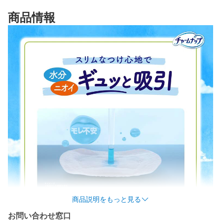
商品情報
商品説明をもっと見る
お問い合わせ窓口