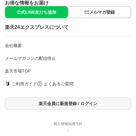
お得な情報をお届け
公式LINE友だち追加
メルマガ登録
楽天24エクスプレスについて
会社概要
メールマガジンの配信停止
楽天市場TOP
ご利用ガイド
よくあるご質問
楽天会員に新規登録 / ログイン
個人情報保護方針