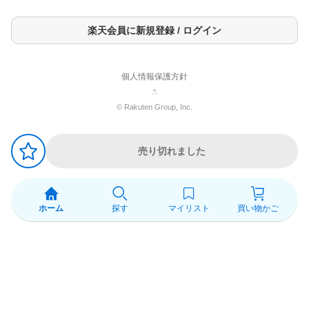
楽天会員に新規登録 / ログイン
個人情報保護方針
© Rakuten Group, Inc.
売り切れました
ホーム
探す
マイリスト
買い物かご