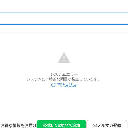
システムエラー
システムに一時的な問題が発生しています。
再読み込み
お得な情報をお届け
公式LINE友だち追加
メルマガ登録