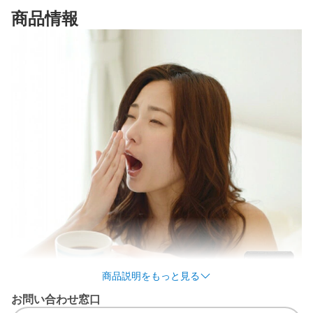
商品情報
商品説明をもっと見る
お問い合わせ窓口