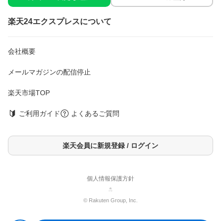
楽天24エクスプレスについて
会社概要
メールマガジンの配信停止
楽天市場TOP
ご利用ガイド
よくあるご質問
楽天会員に新規登録 / ログイン
個人情報保護方針
© Rakuten Group, Inc.
商品詳細
ファイン グリシンゼリー 白ぶどう風味