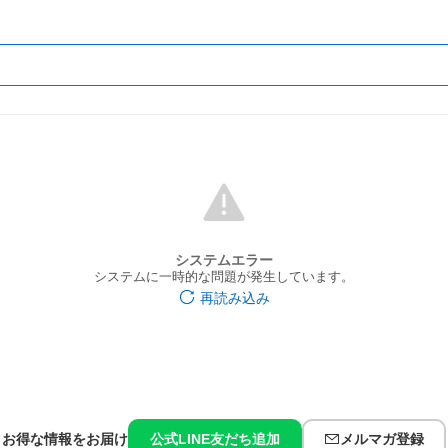
システムエラー
システムに一時的な問題が発生しています。
再読み込み
お得な情報をお届け
公式LINE友だち追加
メルマガ登録