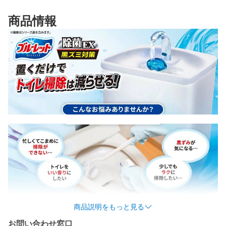
商品情報
商品説明をもっと見る
お問い合わせ窓口