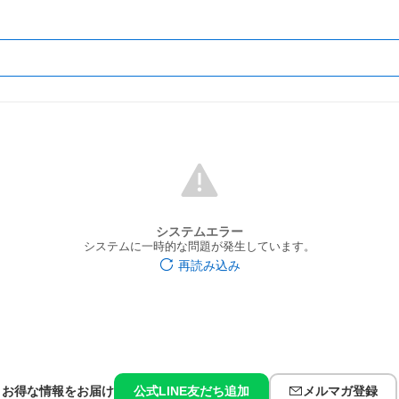
システムエラー
システムに一時的な問題が発生しています。
再読み込み
お得な情報をお届け
公式LINE友だち追加
メルマガ登録