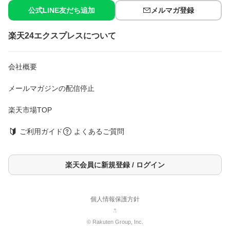
公式LINE友だち追加
メルマガ登録
楽天24エクスプレスについて
会社概要
メールマガジンの配信停止
楽天市場TOP
ご利用ガイド
よくあるご質問
楽天会員に新規登録 / ログイン
個人情報保護方針
© Rakuten Group, Inc.