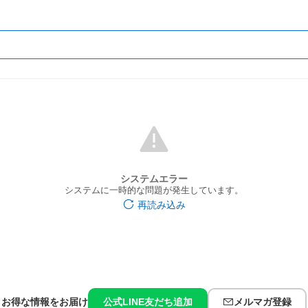
システムエラー
システムに一時的な問題が発生しています。
再読み込み
お得な情報をお届け
公式LINE友だち追加
メルマガ登録