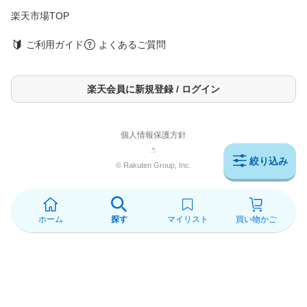
楽天市場TOP
ご利用ガイド
よくあるご質問
楽天会員に新規登録 / ログイン
個人情報保護方針
絞り込み
© Rakuten Group, Inc.
ホーム
探す
マイリスト
買い物かご