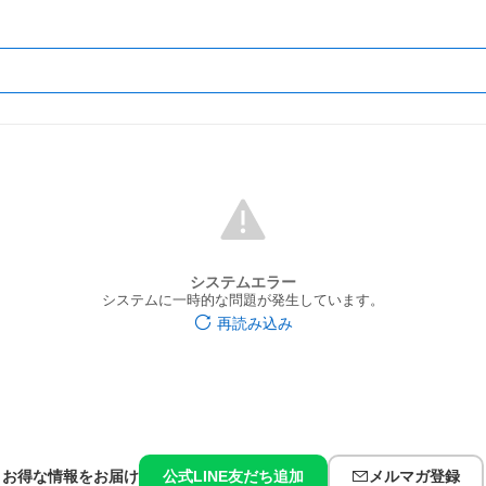
システムエラー
システムに一時的な問題が発生しています。
再読み込み
お得な情報をお届け
公式LINE友だち追加
メルマガ登録