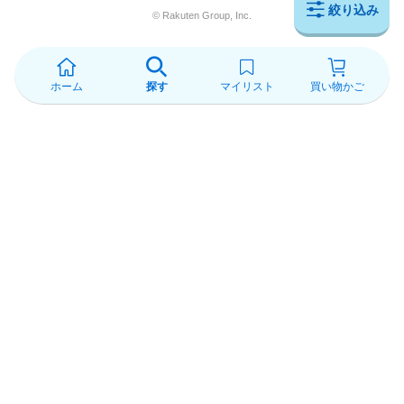
絞り込み
© Rakuten Group, Inc.
ホーム
探す
マイリスト
買い物かご