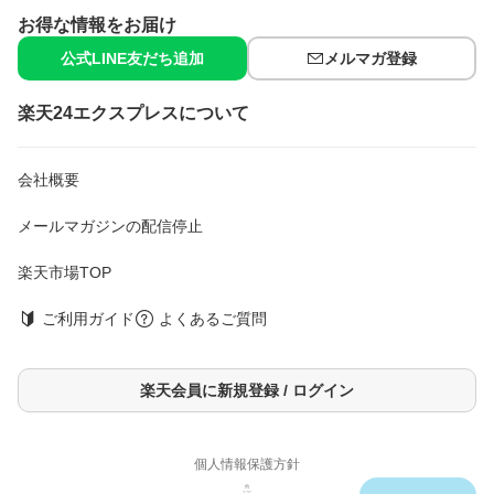
お得な情報をお届け
公式LINE友だち追加
メルマガ登録
楽天24エクスプレスについて
会社概要
メールマガジンの配信停止
楽天市場TOP
ご利用ガイド
よくあるご質問
楽天会員に新規登録 / ログイン
個人情報保護方針